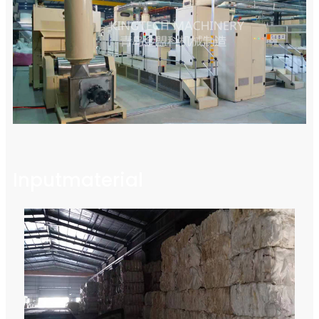
Inputmaterial