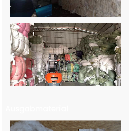
Ausgabmaterial